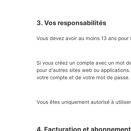
3. Vos responsabilités
Vous devez avoir au moins 13 ans pour u
Si vous créez un compte avec un mot de 
pour d'autres sites web ou applications
votre compte et de votre mot de passe.
Vous êtes uniquement autorisé à utilise
4. Facturation et abonnemen