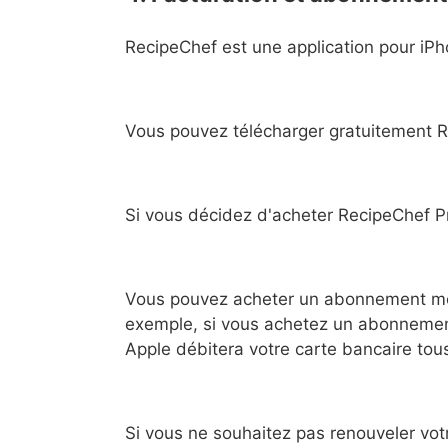
RecipeChef est une application pour iPh
Vous pouvez télécharger gratuitement Re
Si vous décidez d'acheter RecipeChef P
Vous pouvez acheter un abonnement me
exemple, si vous achetez un abonnement
Apple débitera votre carte bancaire tou
Si vous ne souhaitez pas renouveler vo