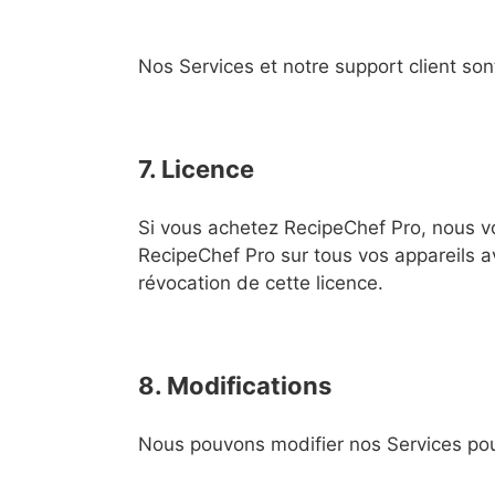
Nos Services et notre support client son
7. Licence
Si vous achetez RecipeChef Pro, nous vou
RecipeChef Pro sur tous vos appareils a
révocation de cette licence.
8. Modifications
Nous pouvons modifier nos Services pour