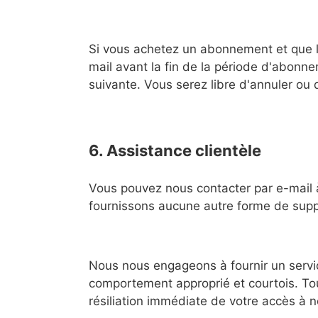
Si vous achetez un abonnement et que l
mail avant la fin de la période d'abon
suivante. Vous serez libre d'annuler ou
6. Assistance clientèle
Vous pouvez nous contacter par e-mail
fournissons aucune autre forme de suppo
Nous nous engageons à fournir un servic
comportement approprié et courtois. To
résiliation immédiate de votre accès à n