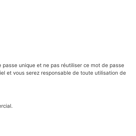
 passe unique et ne pas réutiliser ce mot de passe
el et vous serez responsable de toute utilisation de
rcial.