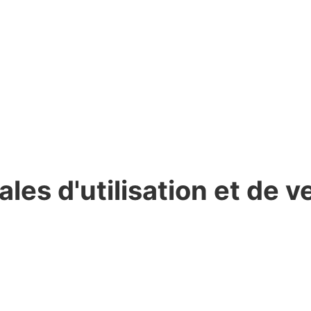
les d'utilisation et de v