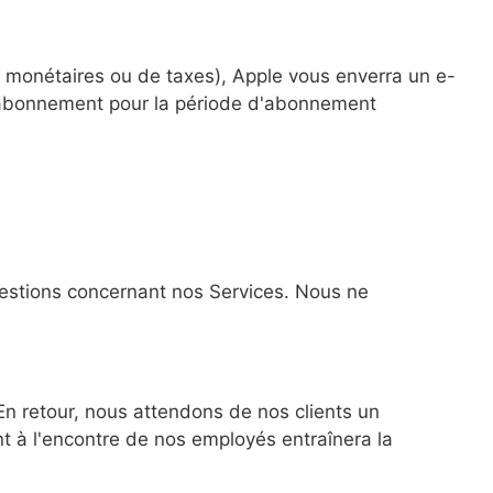
 monétaires ou de taxes), Apple vous enverra un e-
l'abonnement pour la période d'abonnement
estions concernant nos Services. Nous ne
En retour, nous attendons de nos clients un
 à l'encontre de nos employés entraînera la