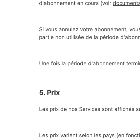
d'abonnement en cours (voir
documenta
Si vous annulez votre abonnement, vous 
partie non utilisée de la période d'ab
Une fois la période d'abonnement termin
5. Prix
Les prix de nos Services sont affichés s
Les prix varient selon les pays (en fonc