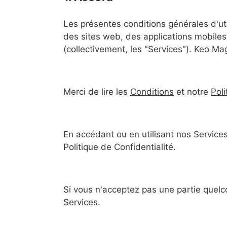
Les présentes conditions générales d'uti
des sites web, des applications mobiles
(collectivement, les "Services"). Keo M
Merci de lire les
Conditions
et notre
Poli
En accédant ou en utilisant nos Services
Politique de Confidentialité.
Si vous n'acceptez pas une partie quelc
Services.