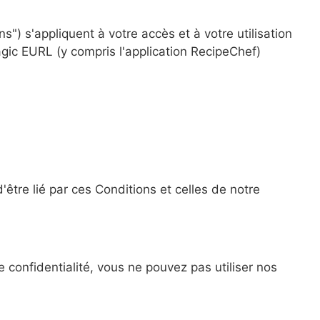
") s'appliquent à votre accès et à votre utilisation
gic EURL (y compris l'application RecipeChef)
être lié par ces Conditions et celles de notre
confidentialité, vous ne pouvez pas utiliser nos