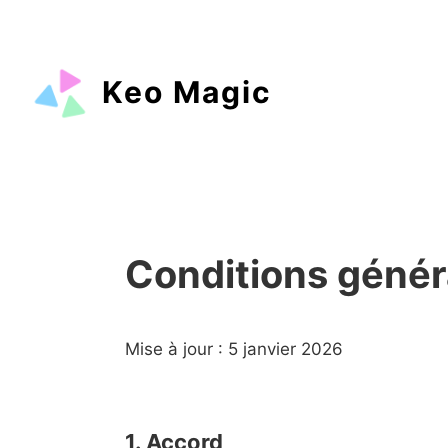
Keo Magic
Conditions généra
Mise à jour : 5 janvier 2026
1. Accord