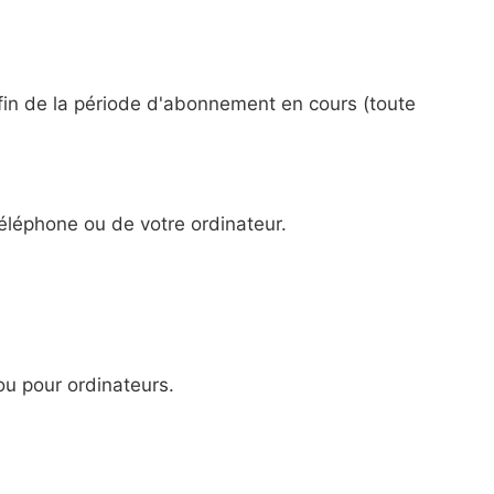
 fin de la période d'abonnement en cours (toute
éléphone ou de votre ordinateur.
ou pour ordinateurs.