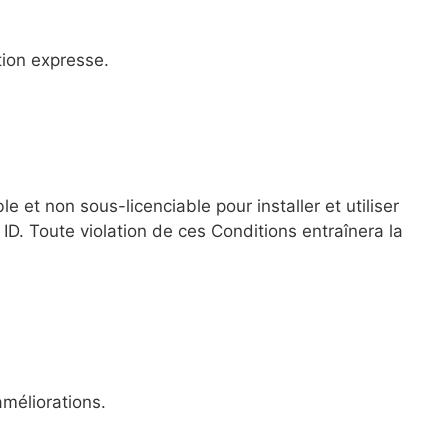
tion expresse.
et non sous-licenciable pour installer et utiliser
D. Toute violation de ces Conditions entraînera la
méliorations.