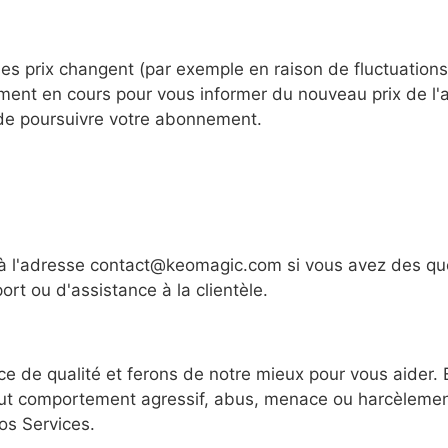
es prix changent (par exemple en raison de fluctuations
nement en cours pour vous informer du nouveau prix de 
 de poursuivre votre abonnement.
 à l'adresse contact@keomagic.com si vous avez des qu
rt ou d'assistance à la clientèle.
e de qualité et ferons de notre mieux pour vous aider. 
ut comportement agressif, abus, menace ou harcèlement
os Services.