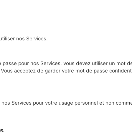
tiliser nos Services.
passe pour nos Services, vous devez utiliser un mot de
. Vous acceptez de garder votre mot de passe confidenti
r nos Services pour votre usage personnel et non comme
ts