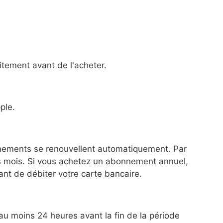
itement avant de l'acheter.
ple.
ements se renouvellent automatiquement. Par
s mois. Si vous achetez un abonnement annuel,
nt de débiter votre carte bancaire.
u moins 24 heures avant la fin de la période